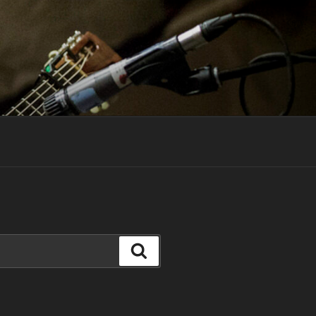
Search