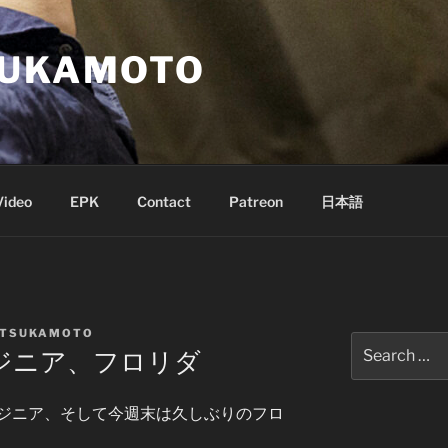
SUKAMOTO
Video
EPK
Contact
Patreon
日本語
 TSUKAMOTO
Search
ジニア、フロリダ
for:
ジニア、そして今週末は久しぶりのフロ