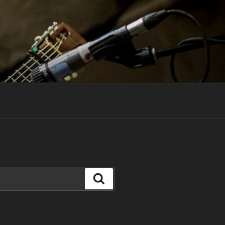
Search