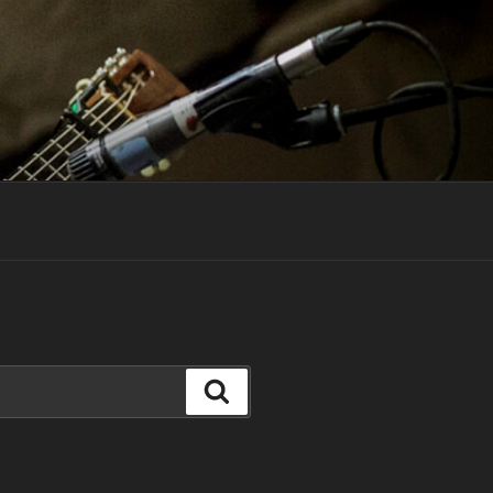
Search