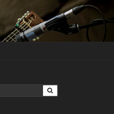
Search